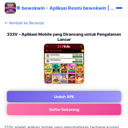
🎯 bewokwin - Aplikasi Resmi bewokwin | Daftar & Login Mudah ✅
← Kembali ke Beranda
333V – Aplikasi Mobile yang Dirancang untuk Pengalaman
Lancar
Unduh APK
Daftar Sekarang
333V adalah aplikasi mobile yang menghadirkan berbagai konten