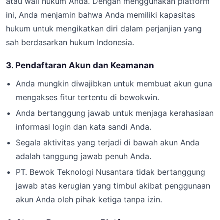
atau wali hukum Anda. Dengan menggunakan platform
ini, Anda menjamin bahwa Anda memiliki kapasitas
hukum untuk mengikatkan diri dalam perjanjian yang
sah berdasarkan hukum Indonesia.
3. Pendaftaran Akun dan Keamanan
Anda mungkin diwajibkan untuk membuat akun guna
mengakses fitur tertentu di bewokwin.
Anda bertanggung jawab untuk menjaga kerahasiaan
informasi login dan kata sandi Anda.
Segala aktivitas yang terjadi di bawah akun Anda
adalah tanggung jawab penuh Anda.
PT. Bewok Teknologi Nusantara tidak bertanggung
jawab atas kerugian yang timbul akibat penggunaan
akun Anda oleh pihak ketiga tanpa izin.