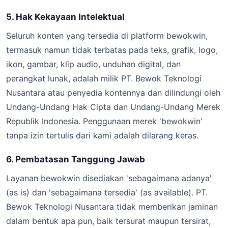
5. Hak Kekayaan Intelektual
Seluruh konten yang tersedia di platform bewokwin,
termasuk namun tidak terbatas pada teks, grafik, logo,
ikon, gambar, klip audio, unduhan digital, dan
perangkat lunak, adalah milik PT. Bewok Teknologi
Nusantara atau penyedia kontennya dan dilindungi oleh
Undang-Undang Hak Cipta dan Undang-Undang Merek
Republik Indonesia. Penggunaan merek 'bewokwin'
tanpa izin tertulis dari kami adalah dilarang keras.
6. Pembatasan Tanggung Jawab
Layanan bewokwin disediakan 'sebagaimana adanya'
(as is) dan 'sebagaimana tersedia' (as available). PT.
Bewok Teknologi Nusantara tidak memberikan jaminan
dalam bentuk apa pun, baik tersurat maupun tersirat,