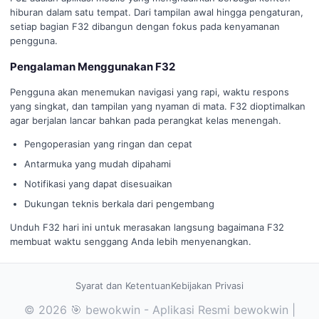
hiburan dalam satu tempat. Dari tampilan awal hingga pengaturan,
setiap bagian F32 dibangun dengan fokus pada kenyamanan
pengguna.
Pengalaman Menggunakan F32
Pengguna akan menemukan navigasi yang rapi, waktu respons
yang singkat, dan tampilan yang nyaman di mata. F32 dioptimalkan
agar berjalan lancar bahkan pada perangkat kelas menengah.
Pengoperasian yang ringan dan cepat
Antarmuka yang mudah dipahami
Notifikasi yang dapat disesuaikan
Dukungan teknis berkala dari pengembang
Unduh F32 hari ini untuk merasakan langsung bagaimana F32
membuat waktu senggang Anda lebih menyenangkan.
Syarat dan Ketentuan
Kebijakan Privasi
© 2026 🎯 bewokwin - Aplikasi Resmi bewokwin |