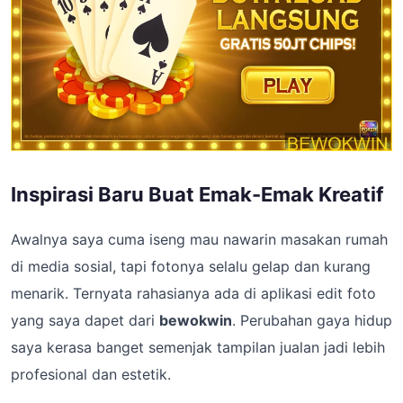
Inspirasi Baru Buat Emak-Emak Kreatif
Awalnya saya cuma iseng mau nawarin masakan rumah
di media sosial, tapi fotonya selalu gelap dan kurang
menarik. Ternyata rahasianya ada di aplikasi edit foto
yang saya dapet dari
bewokwin
. Perubahan gaya hidup
saya kerasa banget semenjak tampilan jualan jadi lebih
profesional dan estetik.