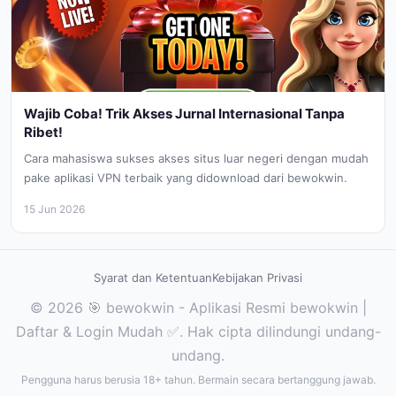
Wajib Coba! Trik Akses Jurnal Internasional Tanpa
Ribet!
Cara mahasiswa sukses akses situs luar negeri dengan mudah
pake aplikasi VPN terbaik yang didownload dari bewokwin.
15 Jun 2026
Syarat dan Ketentuan
Kebijakan Privasi
© 2026 🎯 bewokwin - Aplikasi Resmi bewokwin |
Daftar & Login Mudah ✅. Hak cipta dilindungi undang-
undang.
Pengguna harus berusia 18+ tahun. Bermain secara bertanggung jawab.